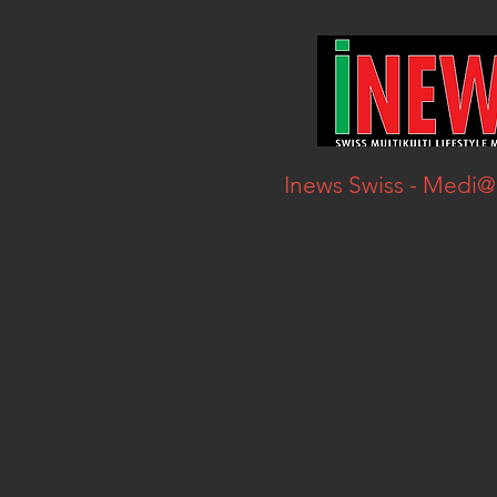
Inews Swiss - Medi