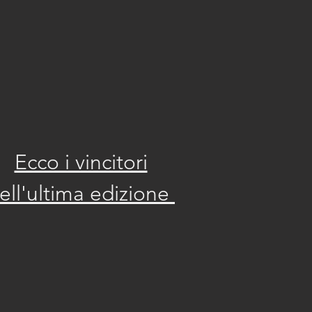
Ecco i vincitori
ell'ultima edizione