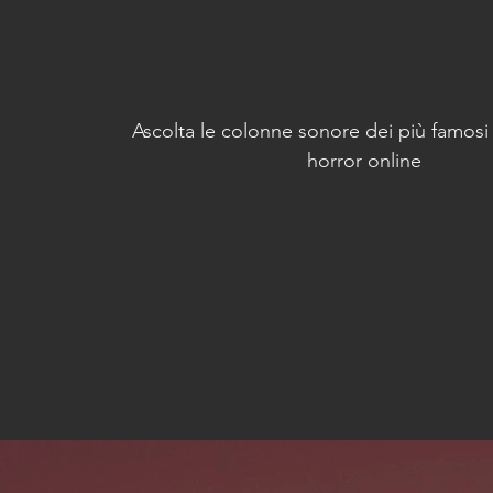
Ascolta le colonne sonore dei più famosi f
horror online