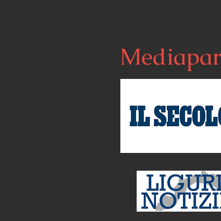
Mediapar