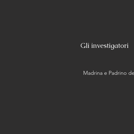
Gli investigatori
Madrina e Padrino de