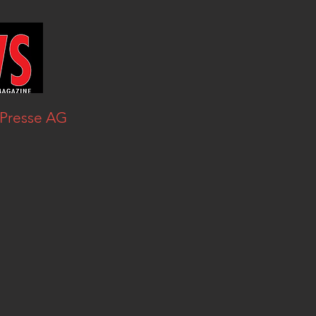
@Presse AG